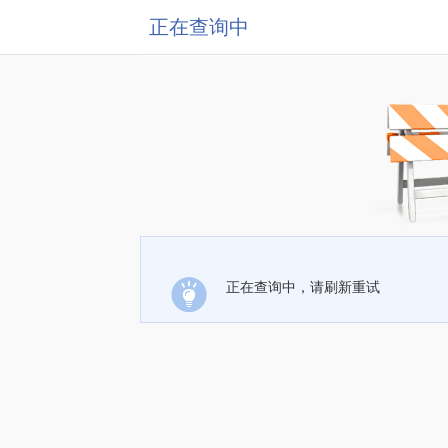
正在查询中
正在查询中，请刷新重试