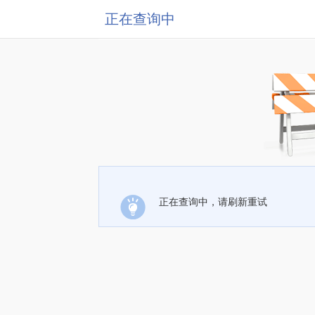
正在查询中
正在查询中，请刷新重试