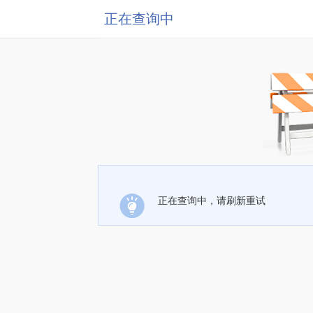
正在查询中
正在查询中，请刷新重试