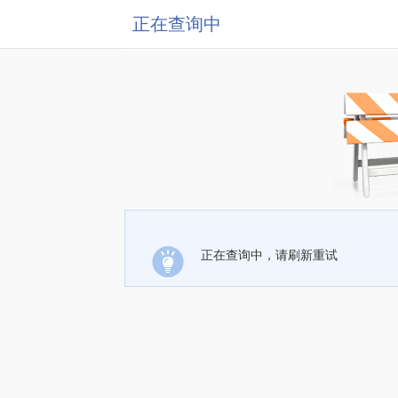
正在查询中
正在查询中，请刷新重试