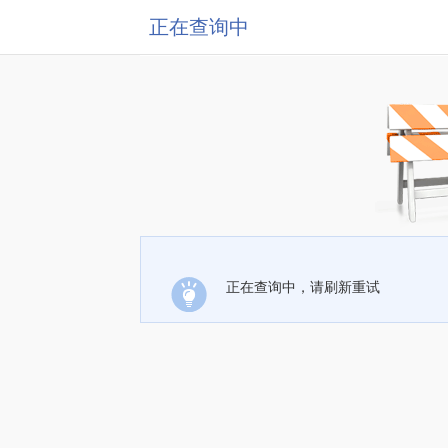
正在查询中
正在查询中，请刷新重试