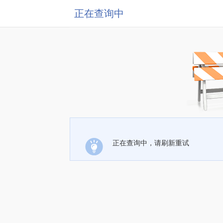
正在查询中
正在查询中，请刷新重试